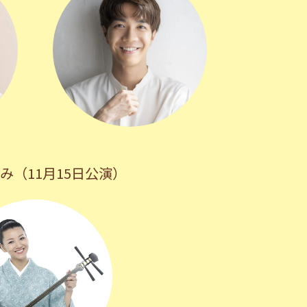
み（11月15日公演）