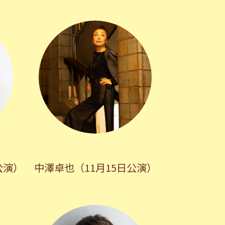
公演）
中澤卓也（11月15日公演）