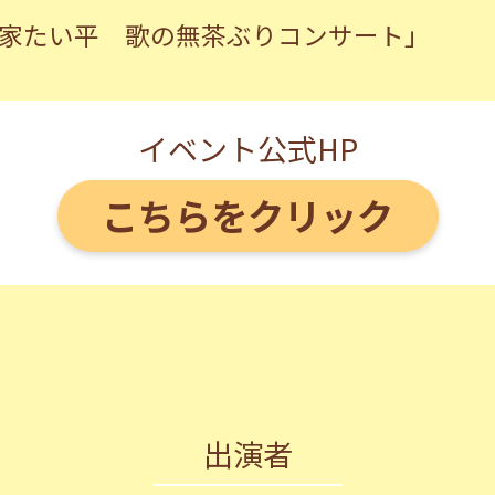
林家たい平 歌の無茶ぶりコンサート」
イベント公式HP
こちらをクリック
出演者