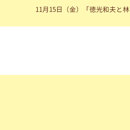
11月15日（金）「徳光和夫と