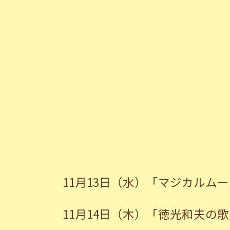
11月13日（水）「マジカルム
11月14日（木）「徳光和夫の