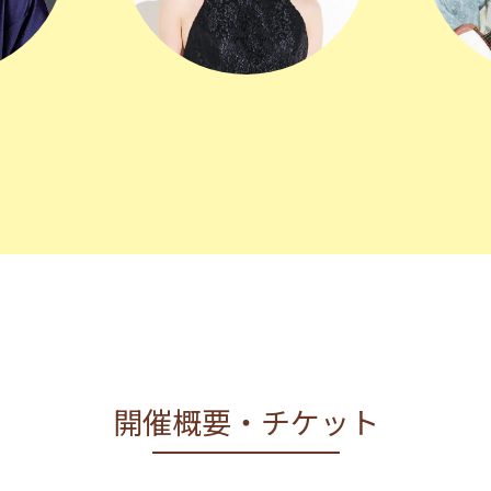
開催概要・チケット