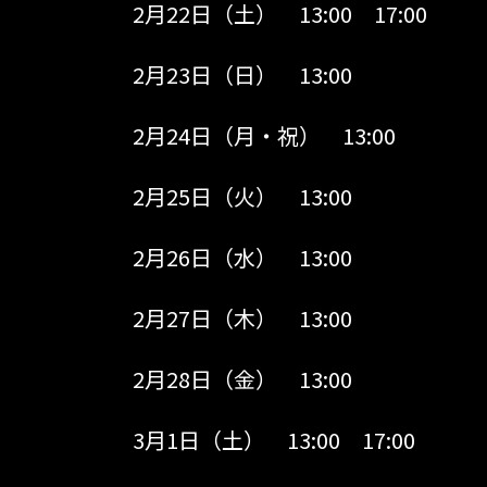
2月22日（土） 13:00 17:00
2月23日（日） 13:00
2月24日（月・祝） 13:00
2月25日（火） 13:00
2月26日（水） 13:00
2月27日（木） 13:00
2月28日（金） 13:00
3月1日（土） 13:00 17:00