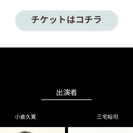
チケットはコチラ
出演者
小倉久寛
三宅裕司