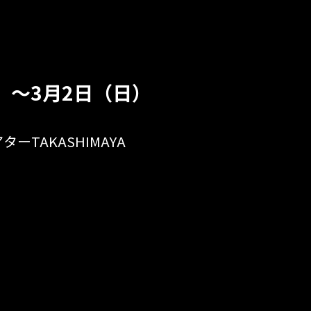
）〜3月2日（日）
ーTAKASHIMAYA