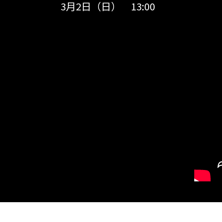
3月2日（日） 13:00