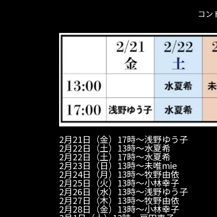
コン
2月21日（金）17時〜浅野ゆう子
2月22日（土）13時〜水夏希
2月22日（土）17時〜水夏希
2月23日（日）13時〜未唯mie
2月24日（月）13時〜牧野由依
2月25日（火）13時〜小林幸子
2月26日（水）13時〜浅野ゆう子
2月27日（木）13時〜牧野由依
2月28日（金）13時〜小林幸子