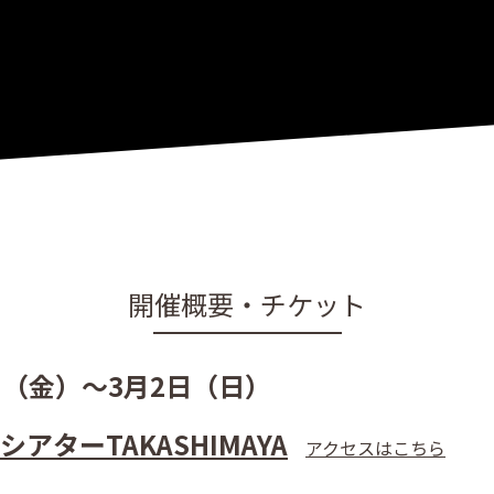
開催概要・チケット
1日（金）〜3月2日（日）
アターTAKASHIMAYA
アクセスはこちら