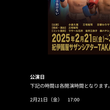
公演日
下記の時間は各開演時間となります
2月21日（金） 17:00