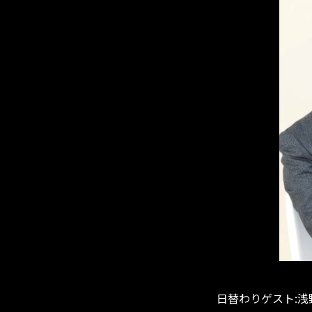
日替わりゲスト:浅