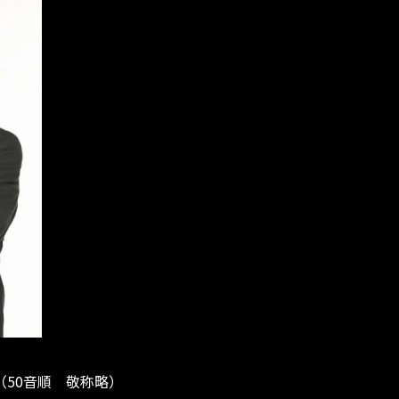
（50音順 敬称略）