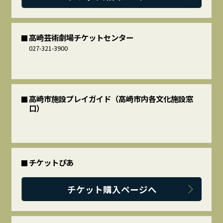
高崎芸術劇場チケットセンター
027-321-3900
高崎市施設プレイガイド（高崎市内各文化施設窓
口）
チケットぴあ
チケット購入ページへ