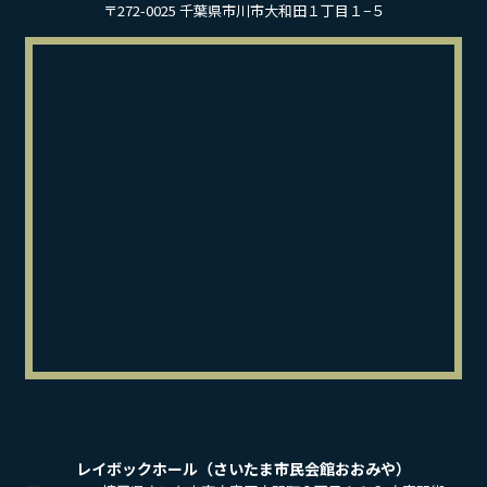
〒272-0025 千葉県市川市大和田１丁目１−５
レイボックホール（さいたま市民会館おおみや）