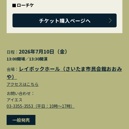
ローチケ
チケット購入ページへ
2026年7月10日（金）
日程：
13:00開場／13:30開演
レイボックホール（さいたま市民会館おおみ
会場：
や）
アクセスはこちら
お問い合わせ：
アイエス
03-3355-3553（平日：10時～17時）
一般発売