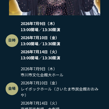
2026年7月9日（木）
13:00開場／13:30開演
2026年7月10日（金）
日時
13:00開場／13:30開演
2026年7月14日（火）
13:00開場／13:30開演
2026年7月9日（木）
市川市文化会館大ホール
2026年7月10日（金）
会場
レイボックホール（さいたま市民会館おおみ
や）
2026年7月14日（火）