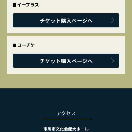
イープラス
チケット購入ページへ
ローチケ
チケット購入ページへ
アクセス
市川市文化会館大ホール