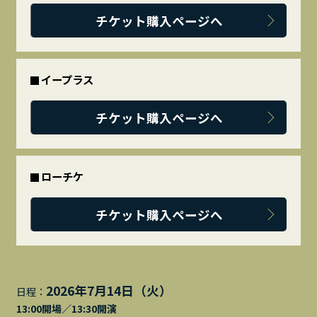
チケット購入ページへ
イープラス
チケット購入ページへ
ローチケ
チケット購入ページへ
2026年7月14日（火）
日程：
13:00開場／13:30開演