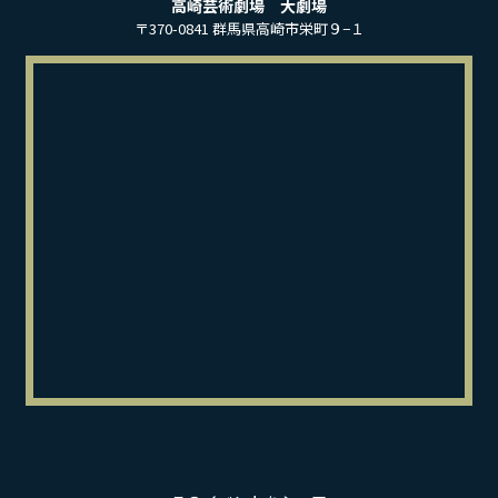
高崎芸術劇場 大劇場
〒370-0841 群馬県高崎市栄町９−１