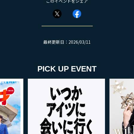
このイベントをシェア
最終更新日：2026/03/11
PICK UP EVENT