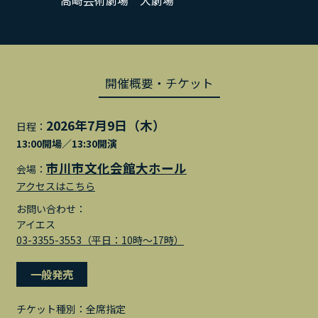
高崎芸術劇場 大劇場
開催概要・チケット
2026年7月9日（木）
日程：
13:00開場／13:30開演
市川市文化会館大ホール
会場：
アクセスはこちら
お問い合わせ：
アイエス
03-3355-3553（平日：10時～17時）
一般発売
チケット種別：
全席指定