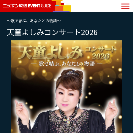
〜歌で結ぶ、あなたとの物語〜
天童よしみコンサート2026