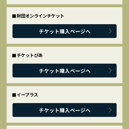
財団オンラインチケット
チケット購入ページへ
チケットぴあ
チケット購入ページへ
イープラス
チケット購入ページへ