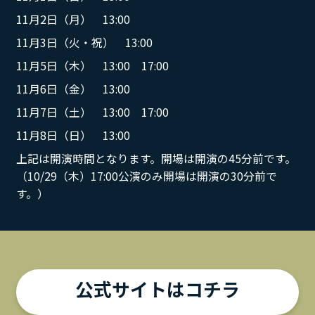
11月2日（月） 13:00
11月3日（火・祝） 13:00
11月5日（木） 13:00 17:00
11月6日（金） 13:00
11月7日（土） 13:00 17:00
11月8日（日） 13:00
上記は開演時間となります。開場は開演の45分前です。
（10/29（木）17:00公演のみ開場は開演の30分前で
す。）
公式サイトはコチラ