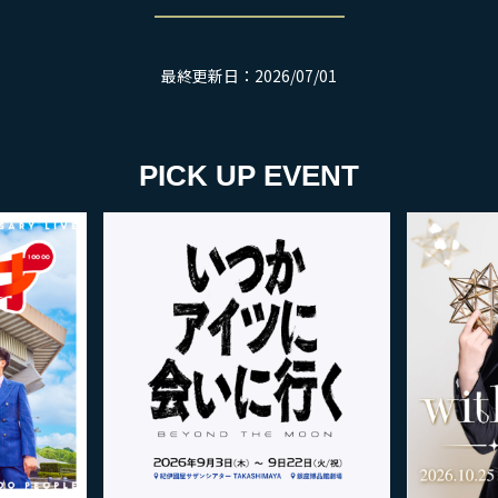
最終更新日：2026/07/01
PICK UP EVENT