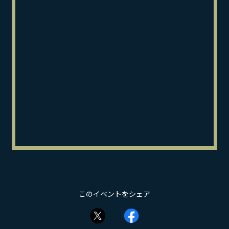
このイベントをシェア