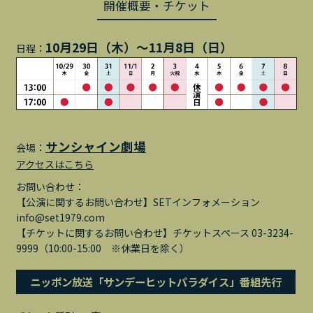
開催概要・チケット
10月29日（木）〜11月8日（日）
日程：
サンシャイン劇場
会場：
アクセスはこちら
お問い合わせ：
【公演に関するお問い合わせ】SETインフォメーション
info@set1979.com
【チケットに関するお問い合わせ】チケットスペース 03-3234-
9999（10:00-15:00 ※休業日を除く）
ニッポン放送「サンデーヒットパラダイス」番組先行