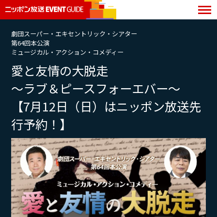
劇団スーパー・エキセントリック・シアター
第64回本公演
ミュージカル・アクション・コメディー
愛と友情の大脱走
～ラブ＆ピースフォーエバー～
【7月12日（日）はニッポン放送先
行予約！】