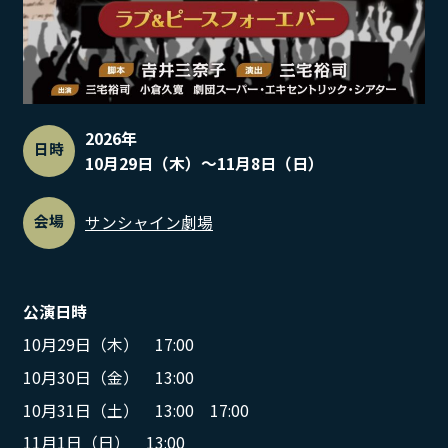
2026年
日時
10月29日（木）〜11月8日（日）
会場
サンシャイン劇場
公演日時
10月29日（木） 17:00
10月30日（金） 13:00
10月31日（土） 13:00 17:00
11月1日（日） 13:00