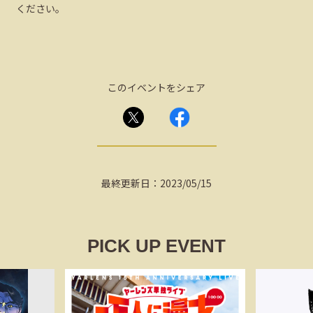
ください。
このイベントをシェア
最終更新日：2023/05/15
PICK UP EVENT