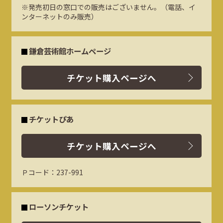
※発売初日の窓口での販売はございません。（電話、イ
ンターネットのみ販売）
鎌倉芸術館ホームページ
チケット購入ページへ
チケットぴあ
チケット購入ページへ
Ｐコード：237-991
ローソンチケット