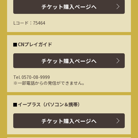
チケット購入ページへ
Lコード：75464
CNプレイガイド
チケット購入ページへ
Tel. 0570-08-9999
※一部電話からの発信ができません。
イープラス（パソコン＆携帯）
チケット購入ページへ