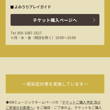
よみうりプレイガイド
チケット購入ページへ
Tel. 050-3387-1517
※月・水・金（祝日を除く）10:00～15:00
ー感染症対策を実施していますー
◆KMミュージックホームページの「
チケットご購入予定 及び
ご来場のお客様へ
」をご確認・ご了承の上、チケットをご購入