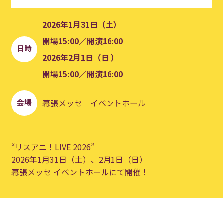
2026年1月31日（土）
開場15:00／開演16:00
日時
2026年2月1日（日 ）
開場15:00／開演16:00
会場
幕張メッセ イベントホール
“リスアニ！LIVE 2026”
2026年1月31日（土）、2月1日（日）
幕張メッセ イベントホールにて開催！