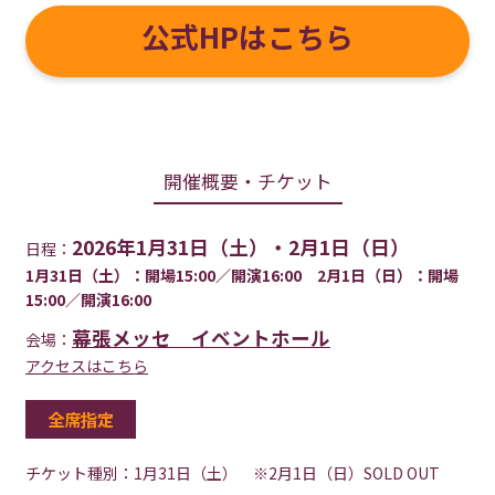
公式HPはこちら
開催概要・チケット
2026年1月31日（土）・2月1日（日）
日程：
1月31日（土）：開場15:00／開演16:00 2月1日（日）：開場
15:00／開演16:00
幕張メッセ イベントホール
会場：
アクセスはこちら
全席指定
チケット種別：
1月31日（土） ※2月1日（日）SOLD OUT