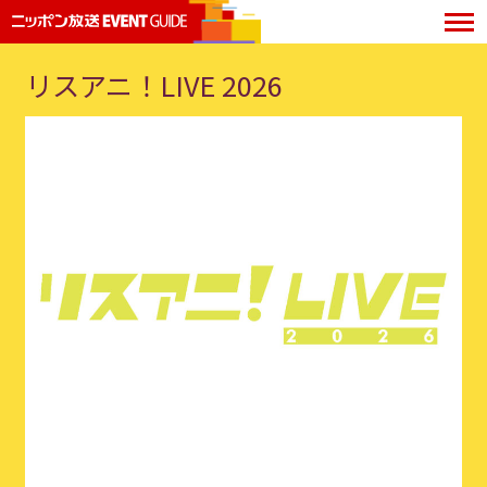
リスアニ！LIVE 2026