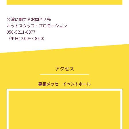
公演に関するお問合せ先
ホットスタッフ・プロモーション
050-5211-6077
（平日12:00〜18:00）
アクセス
幕張メッセ イベントホール