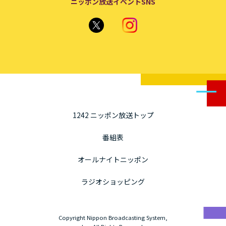
ニッポン放送イベントSNS
1242 ニッポン放送トップ
番組表
オールナイトニッポン
ラジオショッピング
Copyright Nippon Broadcasting System,