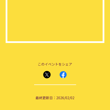
このイベントをシェア
最終更新日：2026/02/02