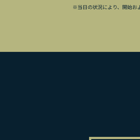
※当日の状況により、開始お