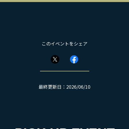
このイベントをシェア
最終更新日：2026/06/10