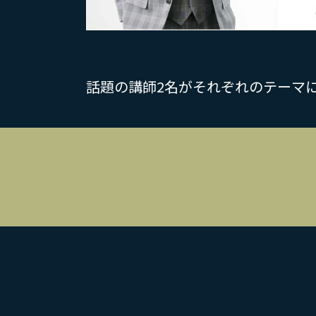
話題の講師2名がそれぞれのテーマ