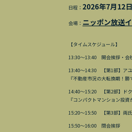
2026年7月12日
日程：
ニッポン放送イ
会場：
【タイムスケジュール】
13:30～13:40 開会挨拶・
13:40～14:30 【第1部】
『不動産市況の大転換期！勝
14:40～15:20 【第2部】ド
『コンパクトマンション投資
15:20～15:50 【第3部
15:50～16:00 閉会挨拶