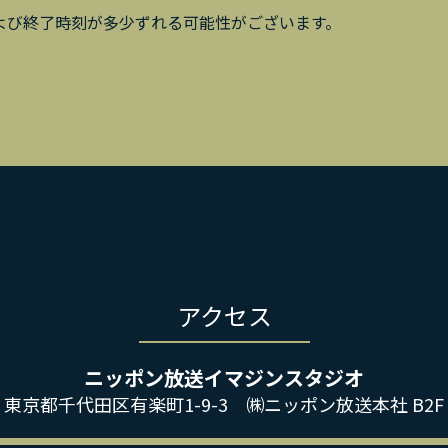
よび終了時刻が多少ずれる可能性がございます。
アクセス
ニッポン放送イマジンスタジオ
東京都千代田区有楽町1-9-3 ㈱ニッポン放送本社 B2F