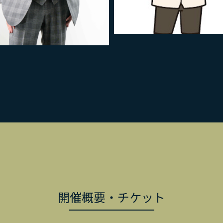
開催概要・チケット