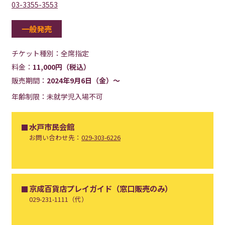
03-3355-3553
一般発売
チケット種別：
全席指定
料金：
11,000円（税込）
販売期間：
2024年9月6日（金）～
年齢制限：未就学児入場不可
水戸市民会館
お問い合わせ先：
029-303-6226
京成百貨店プレイガイド（窓口販売のみ）
029-231-1111（代）