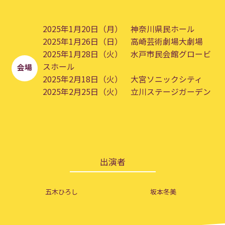
2025年1月20日（月） 神奈川県民ホール
2025年1月26日（日） 高崎芸術劇場大劇場
2025年1月28日（火） 水戸市民会館グロービ
スホール
会場
2025年2月18日（火） 大宮ソニックシティ
2025年2月25日（火） 立川ステージガーデン
出演者
五木ひろし
坂本冬美