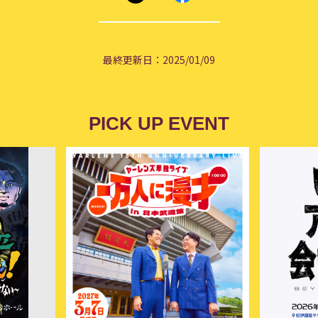
最終更新日：2025/01/09
PICK UP EVENT