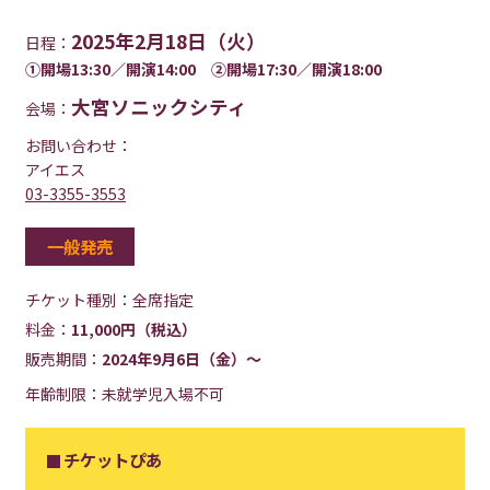
2025年2月18日（火）
日程：
①開場13:30／開演14:00 ➁開場17:30／開演18:00
大宮ソニックシティ
会場：
お問い合わせ：
アイエス
03-3355-3553
一般発売
チケット種別：
全席指定
料金：
11,000円（税込）
販売期間：
2024年9月6日（金）～
年齢制限：未就学児入場不可
チケットぴあ