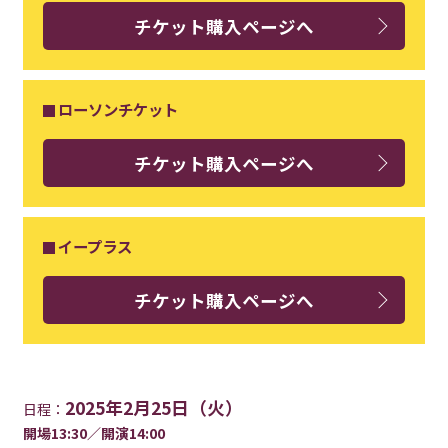
チケット購入ページへ
ローソンチケット
チケット購入ページへ
イープラス
チケット購入ページへ
2025年2月25日（火）
日程：
開場13:30／開演14:00