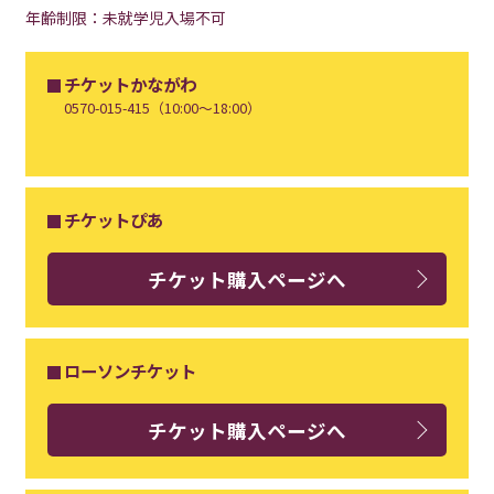
年齢制限：未就学児入場不可
チケットかながわ
0570-015-415（10:00～18:00）
チケットぴあ
チケット購入ページへ
ローソンチケット
チケット購入ページへ