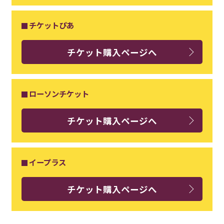
チケットぴあ
チケット購入ページへ
ローソンチケット
チケット購入ページへ
イープラス
チケット購入ページへ