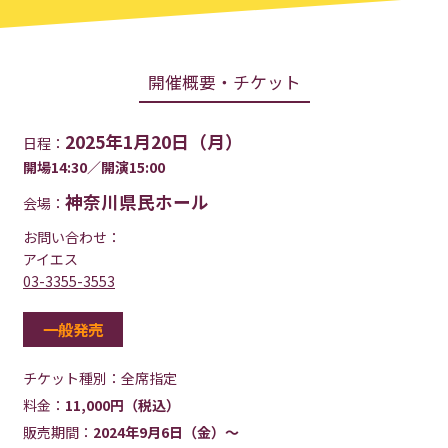
開催概要・チケット
2025年1月20日（月）
日程：
開場14:30／開演15:00
神奈川県民ホール
会場：
お問い合わせ：
アイエス
03-3355-3553
一般発売
チケット種別：
全席指定
料金：
11,000円（税込）
販売期間：
2024年9月6日（金）～