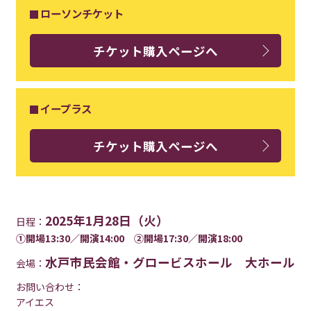
ローソンチケット
チケット購入ページへ
イープラス
チケット購入ページへ
2025年1月28日（火）
日程：
①開場13:30／開演14:00 ➁開場17:30／開演18:00
水戸市民会館・グロービスホール 大ホール
会場：
お問い合わせ：
アイエス