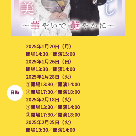
2025年1月20日（月）
開場14:30／開演15:00
2025年1月26日（日）
開場13:30／開演14:00
2025年1月28日（火）
①開場13:30／開演14:00
➁開場17:30／開演18:00
日時
2025年2月18日（火）
①開場13:30／開演14:00
➁開場17:30／開演18:00
2025年2月25日（火）
開場13:30／開演14:00