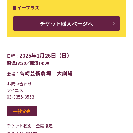
イープラス
チケット購入ページへ
2025年1月26日（日）
日程：
開場13:30／開演14:00
高崎芸術劇場 大劇場
会場：
お問い合わせ：
アイエス
03-3355-3553
一般発売
チケット種別：
全席指定