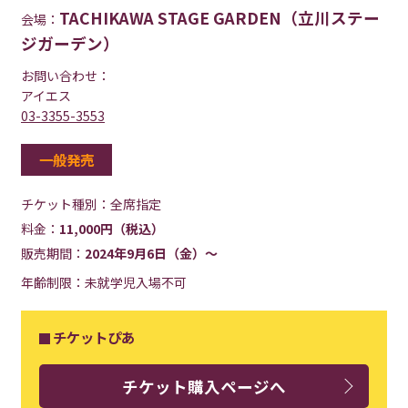
TACHIKAWA STAGE GARDEN（立川ステー
会場：
ジガーデン）
お問い合わせ：
アイエス
03-3355-3553
一般発売
チケット種別：
全席指定
料金：
11,000円（税込）
販売期間：
2024年9月6日（金）～
年齢制限：未就学児入場不可
チケットぴあ
チケット購入ページへ