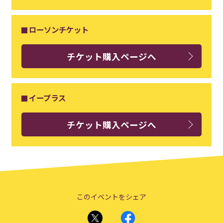
ローソンチケット
チケット購入ページへ
イープラス
チケット購入ページへ
このイベントをシェア