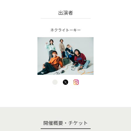
出演者
ネクライトーキー
開催概要・チケット