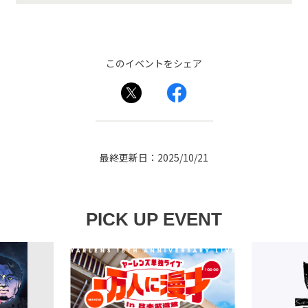
このイベントをシェア
最終更新日：2025/10/21
PICK UP EVENT