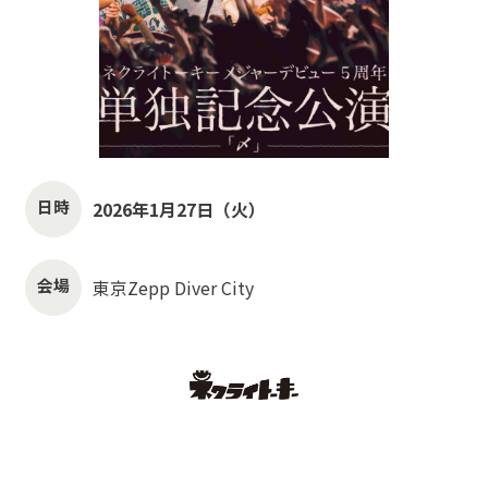
日時
2026年1月27日（火）
会場
東京Zepp Diver City