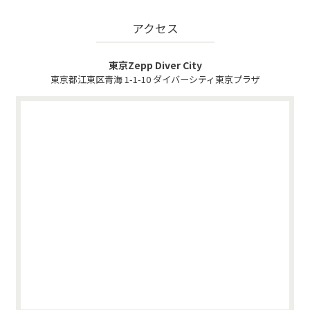
アクセス
東京Zepp Diver City
東京都江東区青海 1-1-10 ダイバーシティ東京プラザ