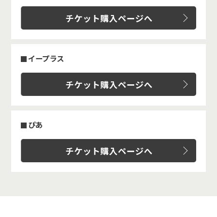
チケット購入ページへ
イープラス
チケット購入ページへ
ぴあ
チケット購入ページへ