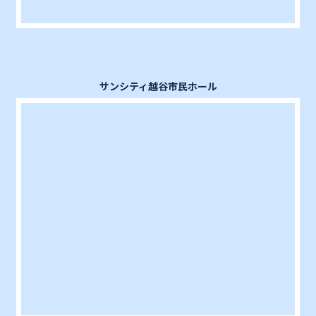
サンシティ越谷市民ホール