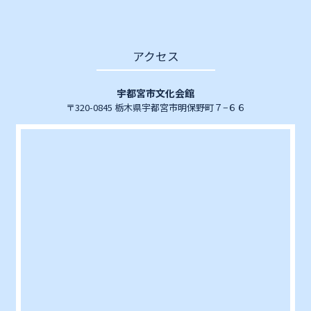
アクセス
宇都宮市文化会館
〒320-0845 栃木県宇都宮市明保野町７−６６