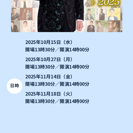
2025年10月15日（水）
開場13時30分／開演14時00分
2025年10月27日（月）
開場13時30分／開演14時00分
2025年11月14日（金）
開場13時30分／開演14時00分
日時
2025年11月18日（火）
開場13時30分／開演14時00分