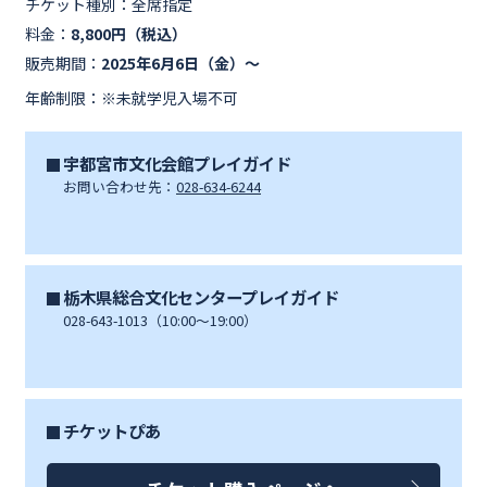
チケット種別：
全席指定
料金：
8,800円（税込）
販売期間：
2025年6月6日（金）～
年齢制限：※未就学児入場不可
宇都宮市文化会館プレイガイド
お問い合わせ先：
028-634-6244
栃木県総合文化センタープレイガイド
028-643-1013（10:00～19:00）
チケットぴあ