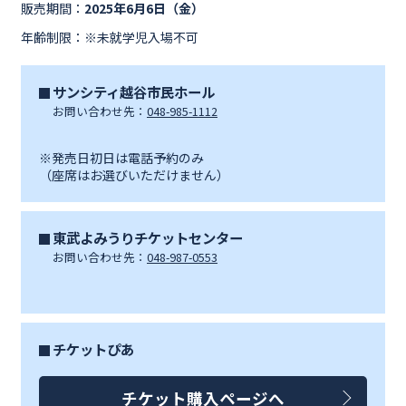
販売期間：
2025年6月6日（金）
年齢制限：※未就学児入場不可
サンシティ越谷市民ホール
お問い合わせ先：
048-985-1112
※発売日初日は電話予約のみ
（座席はお選びいただけません）
東武よみうりチケットセンター
お問い合わせ先：
048-987-0553
チケットぴあ
チケット購入ページへ