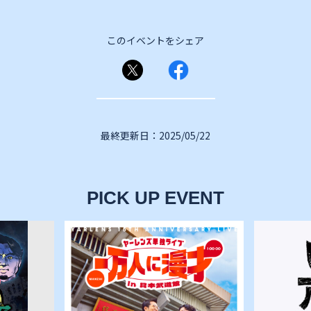
このイベントをシェア
最終更新日：2025/05/22
PICK UP EVENT