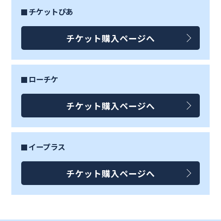
チケットぴあ
チケット購入ページへ
ローチケ
チケット購入ページへ
イープラス
チケット購入ページへ