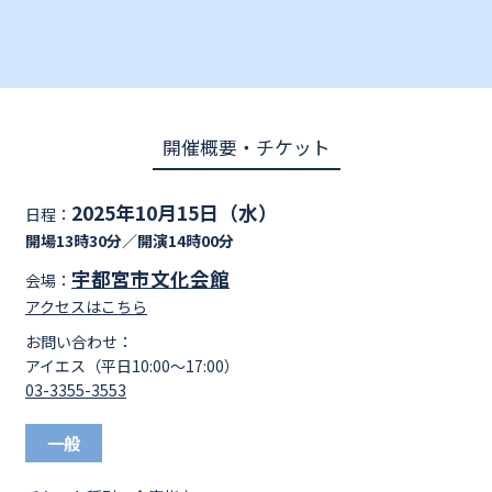
開催概要・チケット
2025年10月15日（水）
日程：
開場13時30分／開演14時00分
宇都宮市文化会館
会場：
アクセスはこちら
お問い合わせ：
アイエス（平日10:00～17:00）
03-3355-3553
一般