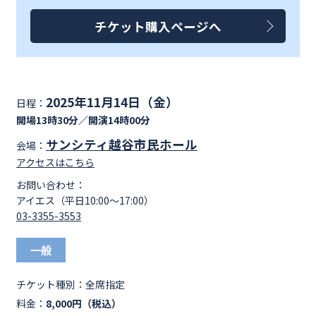
チケット購入ページへ
2025年11月14日（金）
日程：
開場13時30分／開演14時00分
サンシティ越谷市民ホール
会場：
アクセスはこちら
お問い合わせ：
アイエス（平日10:00～17:00）
03-3355-3553
一般
チケット種別：
全席指定
料金：
8,000円（税込）