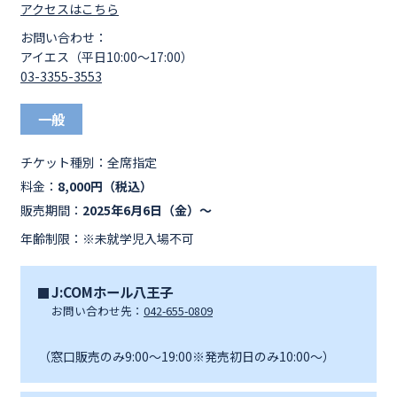
アクセスはこちら
お問い合わせ：
アイエス（平日10:00～17:00）
03-3355-3553
一般
チケット種別：
全席指定
料金：
8,000円（税込）
販売期間：
2025年6月6日（金）～
年齢制限：※未就学児入場不可
J:COMホール八王子
お問い合わせ先：
042-655-0809
（窓口販売のみ9:00～19:00※発売初日のみ10:00～）