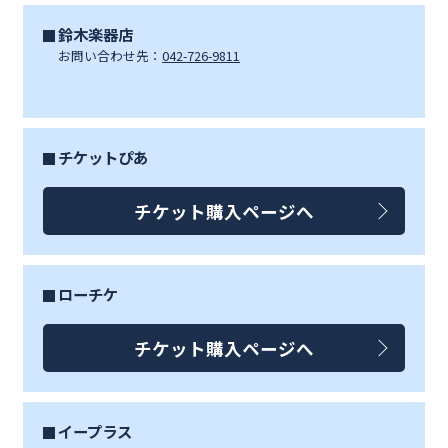
鈴木楽器店
お問い合わせ先：
042-726-9811
チケットぴあ
チケット購入ページへ
ローチケ
チケット購入ページへ
イープラス