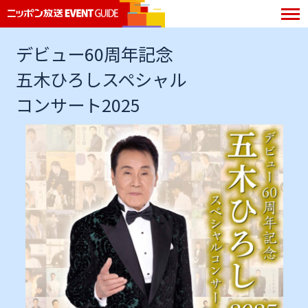
デビュー60周年記念
五木ひろしスペシャル
コンサート2025