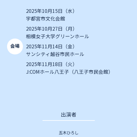
2025年10月15日（水）
宇都宮市文化会館
2025年10月27日（月）
相模女子大学グリーンホール
会場
2025年11月14日（金）
サンシティ越谷市民ホール
2025年11月18日（火）
J:COMホール八王子（八王子市民会館）
出演者
五木ひろし