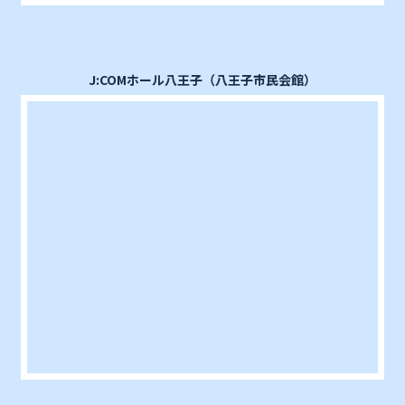
J:COMホール八王子（八王子市民会館）