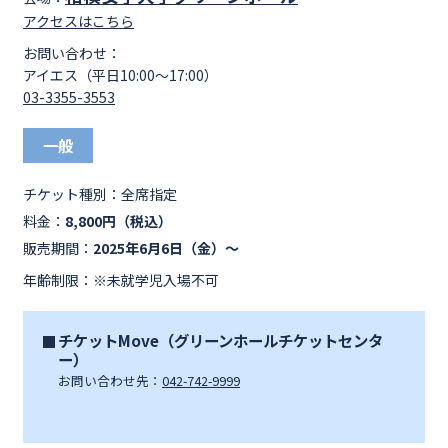
アクセスはこちら
お問い合わせ：
アイエス（平日10:00～17:00）
03-3355-3553
一般
チケット種別：
全席指定
料金：
8,800円（税込）
販売期間：
2025年6月6日（金）～
年齢制限：※未就学児入場不可
チケットMove（グリーンホールチケットセンタ
ー）
お問い合わせ先：
042-742-9999