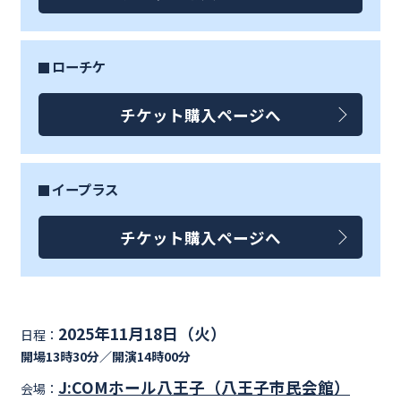
ローチケ
チケット購入ページへ
イープラス
チケット購入ページへ
2025年11月18日（火）
日程：
開場13時30分／開演14時00分
J:COMホール八王子（八王子市民会館）
会場：