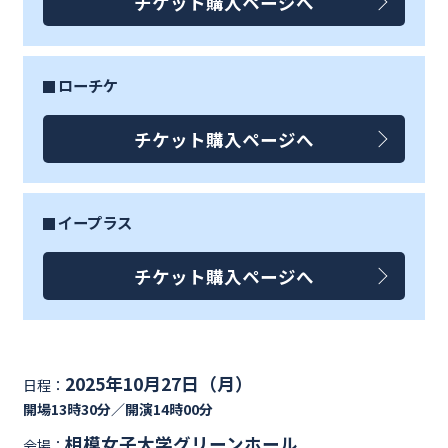
チケット購入ページへ
ローチケ
チケット購入ページへ
イープラス
チケット購入ページへ
2025年10月27日（月）
日程：
開場13時30分／開演14時00分
相模女子大学グリーンホール
会場：