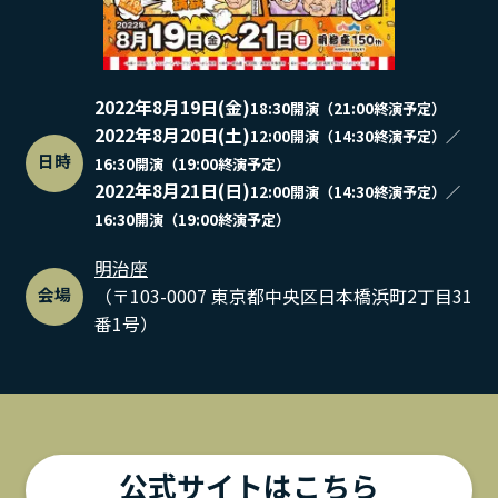
2022年8月19日(金)
18:30開演（21:00終演予定）
2022年8月20日(土)
12:00開演（14:30終演予定）／
日時
16:30開演（19:00終演予定）
2022年8月21日(日)
12:00開演（14:30終演予定）／
16:30開演（19:00終演予定）
明治座
会場
（〒103-0007 東京都中央区日本橋浜町2丁目31
番1号）
公式サイトはこちら