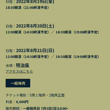
2022年8月19日(金)
日程：
18:30開演（21:00終演予定）
2022年8月20日(土)
日程：
12:00開演（14:30終演予定）／ 16:30開演（19:00終演予定）
2022年8月21日(日)
日程：
12:00開演（14:30終演予定）／ 16:30開演（19:00終演予定）
明治座
会場：
アクセスはこちら
一般発売
チケット種別：
S席１階席・2階席正面
料金：
6,000円
販売期間：
一般発売日 7月3日(日)10:00~