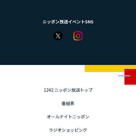
ニッポン放送イベントSNS
1242 ニッポン放送トップ
番組表
オールナイトニッポン
ラジオショッピング