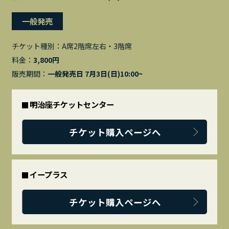
一般発売
チケット種別：
A席2階席左右・3階席
料金：
3,800円
販売期間：
一般発売日 7月3日(日)10:00~
明治座チケットセンター
チケット購入ページへ
イープラス
チケット購入ページへ