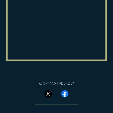
このイベントをシェア