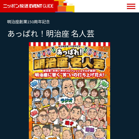
明治座創業150周年記念
あっぱれ！明治座 名人芸